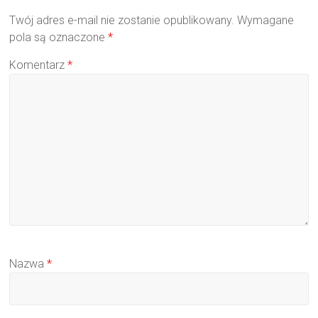
Twój adres e-mail nie zostanie opublikowany.
Wymagane
pola są oznaczone
*
Komentarz
*
Nazwa
*