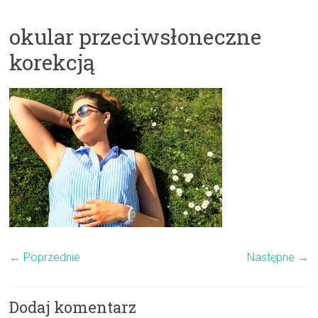
okular przeciwsłoneczne
korekcją
← Poprzednie
Następne →
Dodaj komentarz