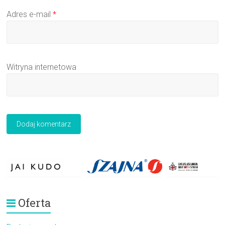
Adres e-mail
*
Witryna internetowa
Oferta