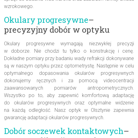
wzrokowego.
Okulary progresywne
–
precyzyjny dobór w optyku
Okulary progresywne wymagają niezwykłej precyzji
w doborze. Nie chodzi tu tylko o konstrukcję i cenę.
Dokładne pomiary przy badaniu wady refrakcji dokonywane
są w naszym optyku przez optometrystę. Następnie w celu
optymalnego dopasowania okularów progresywnych
dokonujemy ręcznych i za pomocą videocentracji
zaawansowanych pomiarów antropometrycznych.
Wszystko po to, aby zapewnić komfortową adaptację
do okularów progresywnych oraz optymalne widzenie
na każdą odległość. Nasz optyk w Olsztynie zapewnia
gwarancję adaptacji okularów progresywnych.
Dobór soczewek kontaktowych
–