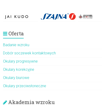
Oferta
Badanie wzroku
Dobór soczewek kontaktowych
Okulary progresywne
Okulary korekcyjne
Okulary biurowe
Okulary przeciwsłoneczne
Akademia wzroku