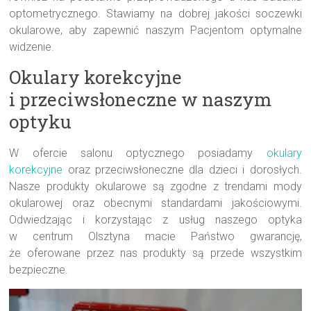
optometrycznego. Stawiamy na dobrej jakości soczewki
okularowe, aby zapewnić naszym Pacjentom optymalne
widzenie.
Okulary korekcyjne
i przeciwsłoneczne w naszym
optyku
W ofercie salonu optycznego posiadamy
okulary
korekcyjne
oraz przeciwsłoneczne dla dzieci i dorosłych.
Nasze produkty okularowe są zgodne z trendami mody
okularowej oraz obecnymi standardami jakościowymi.
Odwiedzając i korzystając z usług naszego optyka
w centrum Olsztyna macie Państwo gwarancję,
że oferowane przez nas produkty są przede wszystkim
bezpieczne.