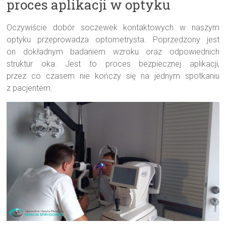
proces aplikacji w optyku
Oczywiście dobór soczewek kontaktowych w naszym
optyku przeprowadza optometrysta. Poprzedzony jest
on dokładnym badaniem wzroku oraz odpowiednich
struktur oka. Jest to proces bezpiecznej aplikacji,
przez co czasem nie kończy się na jednym spotkaniu
z pacjentem.